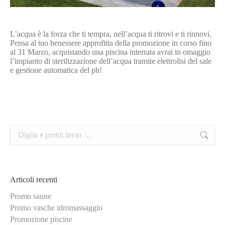
L’acqua è la forza che ti tempra, nell’acqua ti ritrovi e ti rinnovi.
Pensa al tuo benessere approfitta della promozione in corso fino
al 31 Marzo, acquistando una piscina interrata avrai in omaggio
l’impianto di sterilizzazione dell’acqua tramite elettrolisi del sale
e gestione automatica del ph!
Cerca:
Articoli recenti
Promo saune
Promo vasche idromassaggio
Promozione piscine